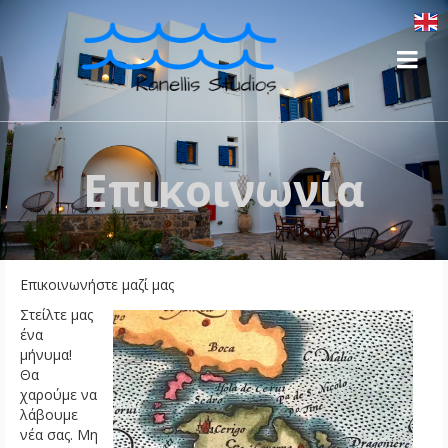
Επικοινωνία
Επικοινωνήστε μαζί μας
Στείλτε μας
ένα
μήνυμα!
Θα
χαρούμε να
λάβουμε
νέα σας. Μη