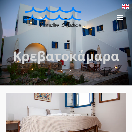
Κρεβατοκάμαρα