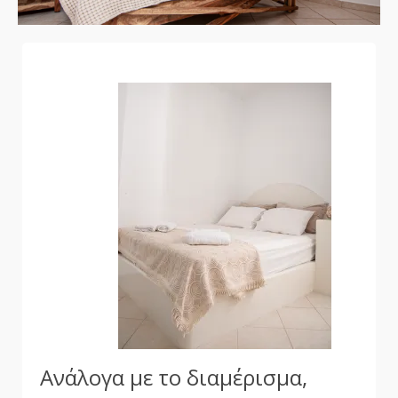
Ανάλογα με το διαμέρισμα,