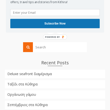
offers, travel tips and stories from Kithira!
Follow us
Subscribe Now
POWERED BY
Recent Posts
Deluxe seafront διαμέρισμα
Ταξίδι στα Κύθηρα
Οργάνωση γάμου
Σεπτέμβριος στα Κύθηρα