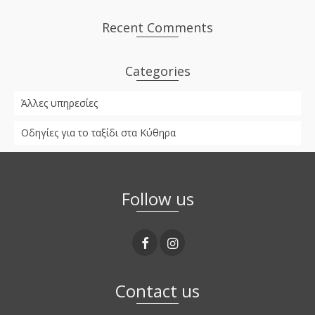
Recent Comments
Categories
Άλλες υπηρεσίες
Οδηγίες για το ταξίδι στα Κύθηρα
Follow us
Contact us